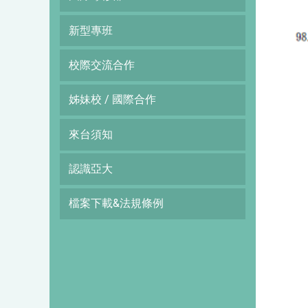
新型專班
校際交流合作
姊妹校 / 國際合作
來台須知
認識亞大
檔案下載&法規條例