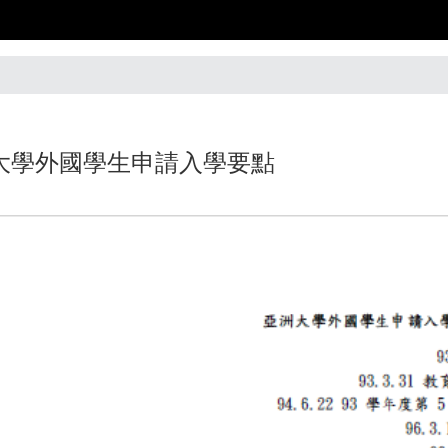
大學外國學生申請入學要點