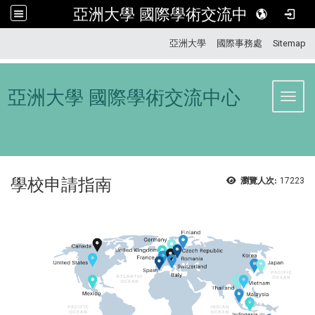
亞洲大學 國際學術交流中心
:::
亞洲大學
國際事務處
Sitemap
亞洲大學 國際學術交流中心
Toggl
學校申請指南
瀏覽人次:
17223