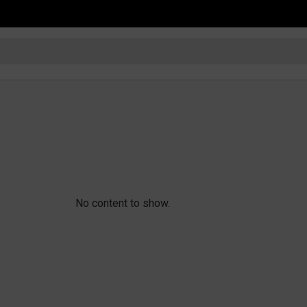
No content to show.