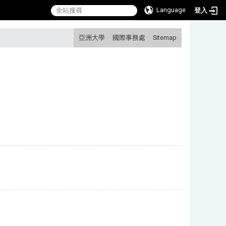
Language
登入
:::
亞洲大學
國際事務處
Sitemap