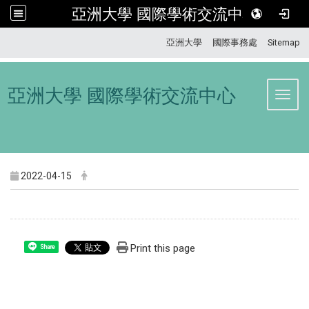
亞洲大學 國際學術交流中心
:::
亞洲大學
國際事務處
Sitemap
亞洲大學 國際學術交流中心
Toggl
2022-04-15
Print this page
Share