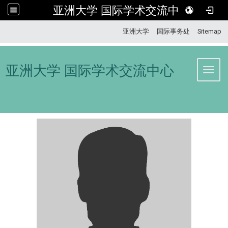
亚洲大学 国际学术交流中心
:::
亚洲大学
国际事务处
Sitemap
亚洲大学 国际学术交流中心
Toggl