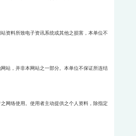
网站资料所致电子资讯系统或其他之损害，本单位不
他网站，并非本网站之一部分。本单位不保证所连结
者之网络使用。使用者主动提供之个人资料，除指定