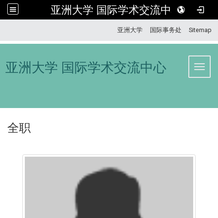
亚洲大学 国际学术交流中心
:::
亚洲大学
国际事务处
Sitemap
亚洲大学 国际学术交流中心
Toggl
全职