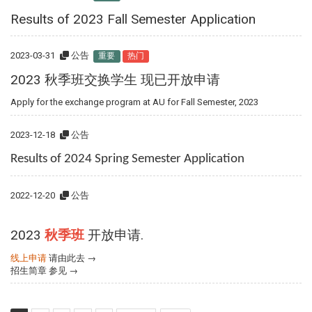
Results of 2023 Fall Semester Application
2023-03-31
公告
重要
热门
2023 秋季班交换学生 现已开放申请
Apply for the exchange program at AU for Fall Semester, 2023
2023-12-18
公告
Results of 2024 Spring Semester Application
2022-12-20
公告
2023
秋季班
开放申请.
线上申请
请由此去 →
招生简章
参见 →