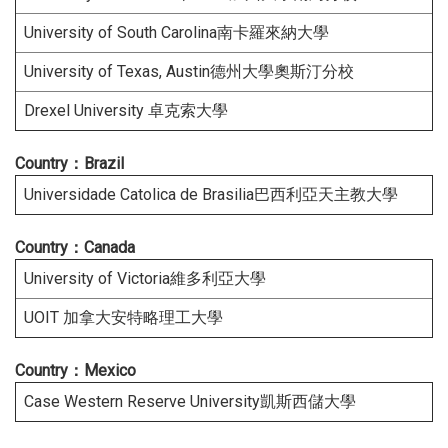
University of South Carolina南卡羅來納大學
University of Texas, Austin德州大學奧斯汀分校
Drexel University 卓克索大學
Country：Brazil
Universidade Catolica de Brasilia巴西利亞天主教大學
Country：Canada
University of Victoria維多利亞大學
UOIT 加拿大安特略理工大學
Country：Mexico
Case Western Reserve University凱斯西儲大學