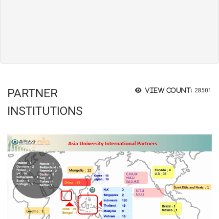
PARTNER
View count:
28501
INSTITUTIONS